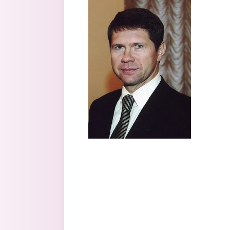
Перейти к основному содержанию