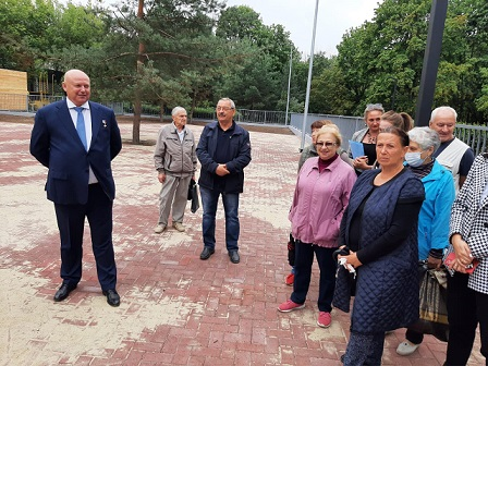
Перейти к основному содержанию