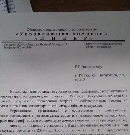
Перейти к основному содержанию