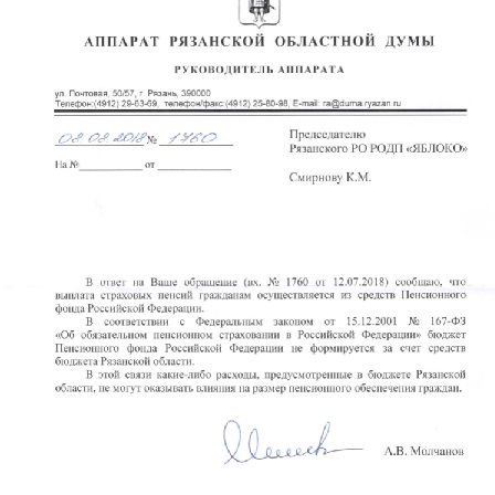
Перейти к основному содержанию