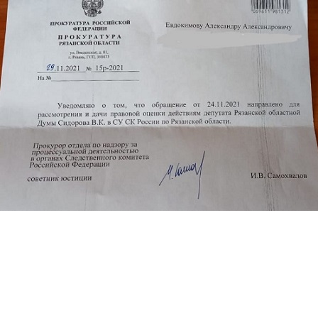
Перейти к основному содержанию