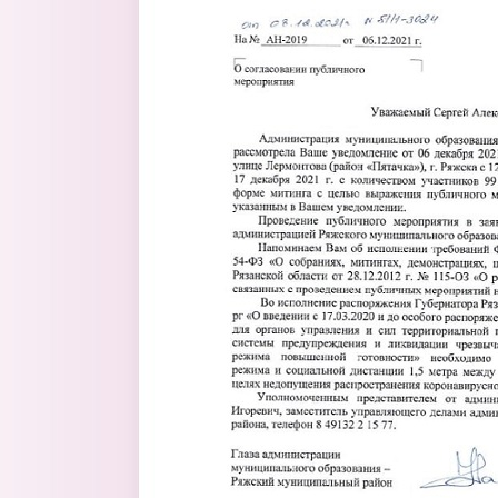
Перейти к основному содержанию