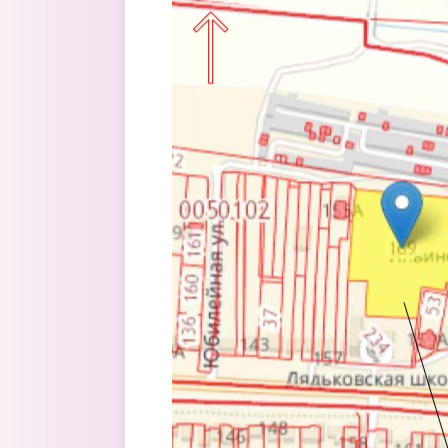
Перейти к основному содержанию