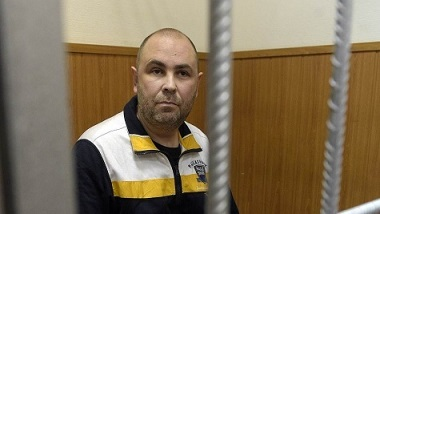
Перейти к основному содержанию