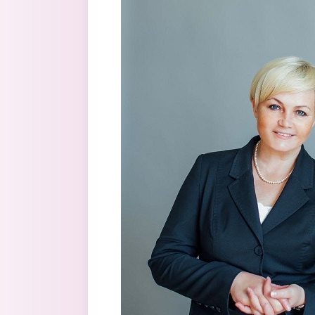
Перейти к основному содержанию