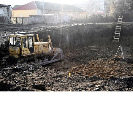
Перейти к основному содержанию