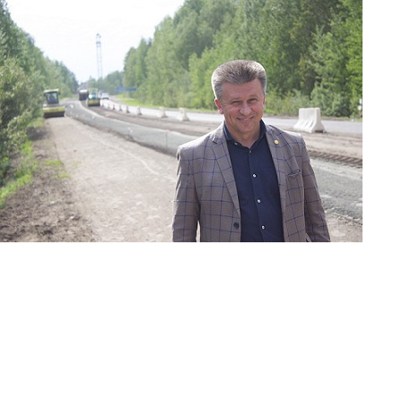
Перейти к основному содержанию