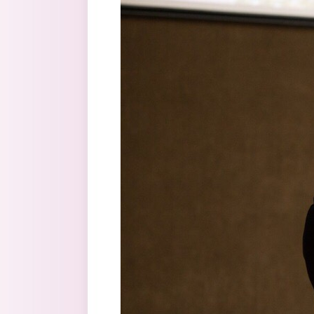
Перейти к основному содержанию