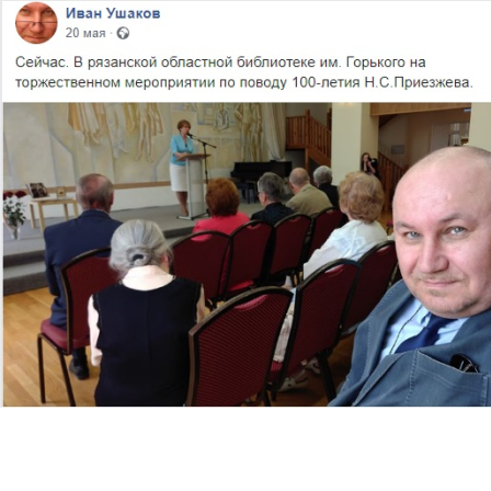
Перейти к основному содержанию