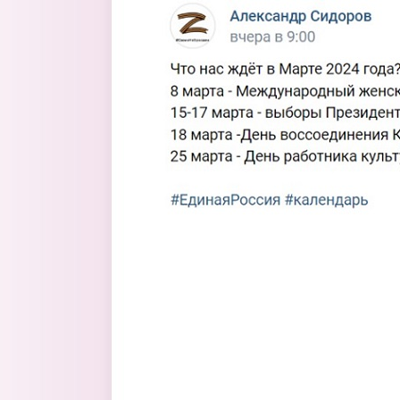
Перейти к основному содержанию