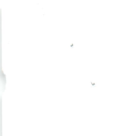
Перейти к основному содержанию