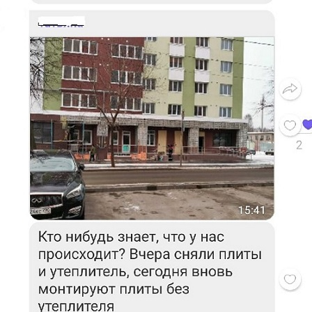
Перейти к основному содержанию