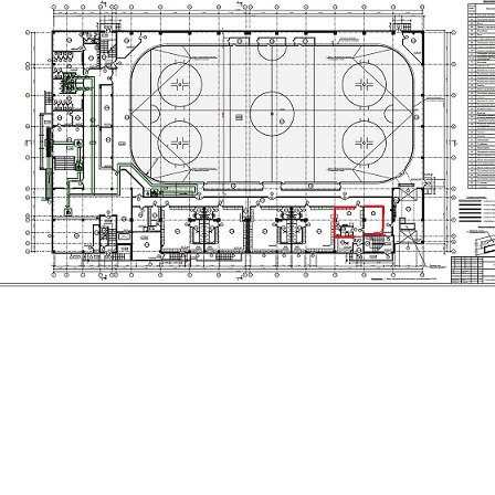
Перейти к основному содержанию