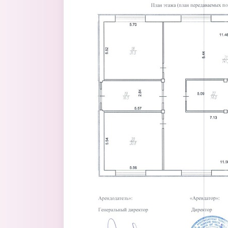
Перейти к основному содержанию