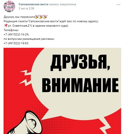
Перейти к основному содержанию