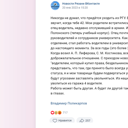
Перейти к основному содержанию