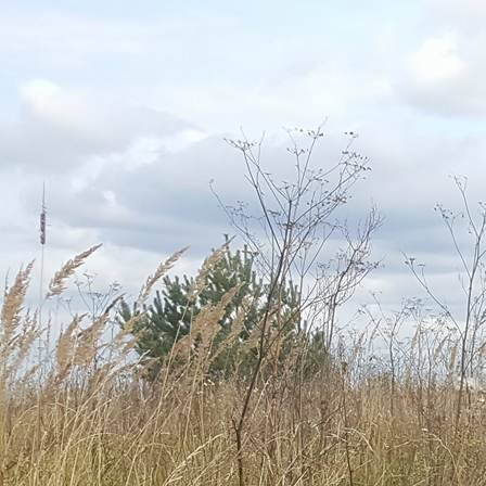
Перейти к основному содержанию