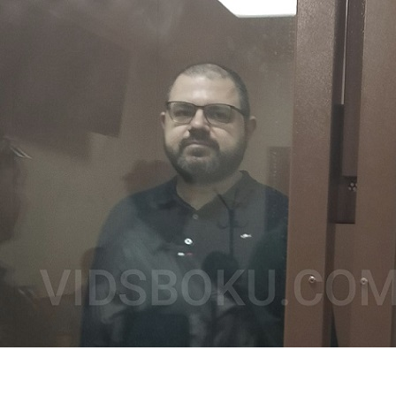
Перейти к основному содержанию