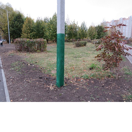
Перейти к основному содержанию