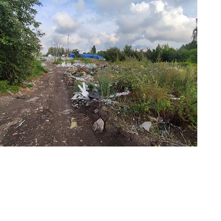
Перейти к основному содержанию