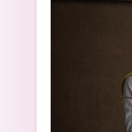
Перейти к основному содержанию