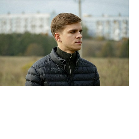
Перейти к основному содержанию