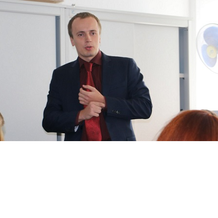
Перейти к основному содержанию