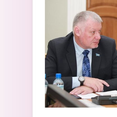
Перейти к основному содержанию