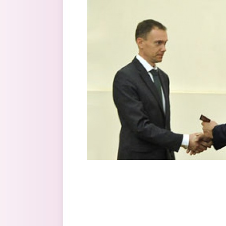
Перейти к основному содержанию