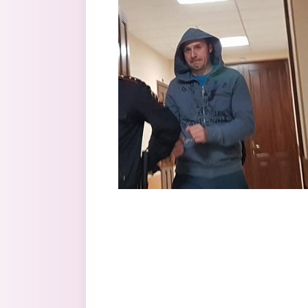
Перейти к основному содержанию