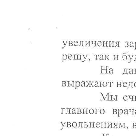
Перейти к основному содержанию