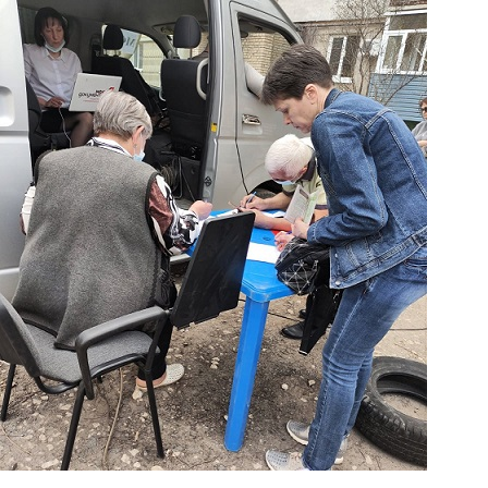
Перейти к основному содержанию