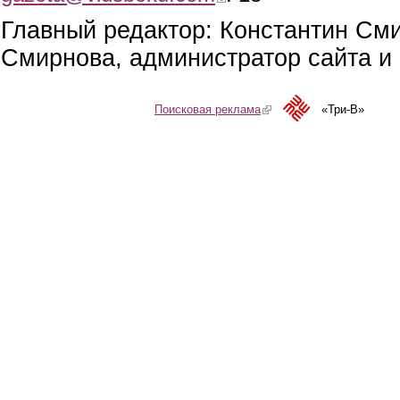
Главный редактор: Константин См
Смирнова, администратор сайта и 
Поисковая реклама
(link is external)
«Три-В»