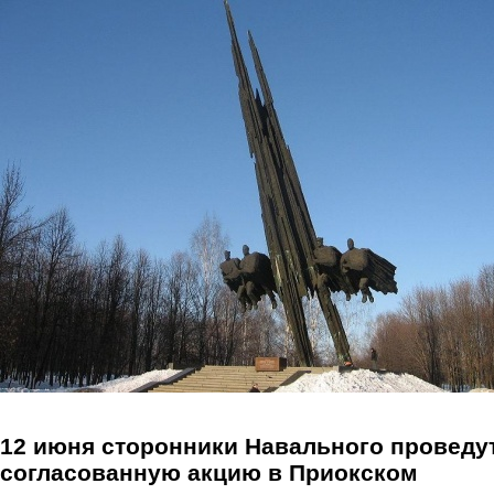
Перейти к основному содержанию
12 июня сторонники Навального проведу
согласованную акцию в Приокском