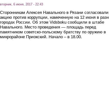
вторник, 6 июня, 2017 - 22:43
Сторонникам Алексея Навального в Рязани согласовали
акцию против коррупции, намеченную на 12 июня в раз
городах России. Об этом Vidsboku сообщили в штабе
Навального. Место проведения — площадь перед
памятником советско-польскому братству по оружию в
микрорайоне Приокский. Начало – в 18.00.