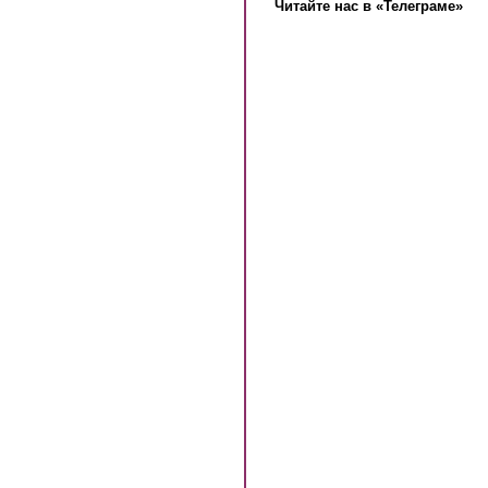
Читайте нас в «Телеграме»