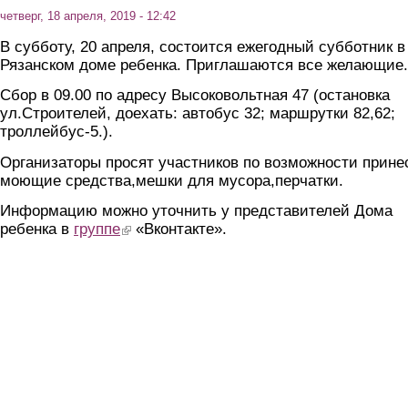
четверг, 18 апреля, 2019 - 12:42
В субботу, 20 апреля, состоится ежегодный субботник в
Рязанском доме ребенка. Приглашаются все желающие.
Сбор в 09.00 по адресу Высоковольтная 47 (остановка
ул.Строителей, доехать: автобус 32; маршрутки 82,62;
троллейбус-5.).
Организаторы просят участников по возможности прине
моющие средства,мешки для мусора,перчатки.
Информацию можно уточнить у представителей Дома
ребенка в
группе
(link is external)
«Вконтакте».