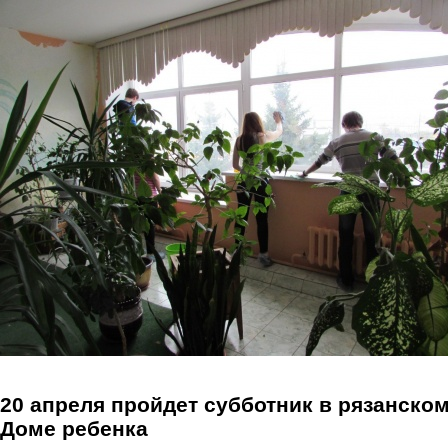
Перейти к основному содержанию
20 апреля пройдет субботник в рязанско
Доме ребенка