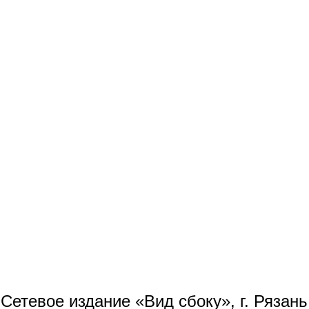
Сетевое издание «Вид сбоку», г. Рязан