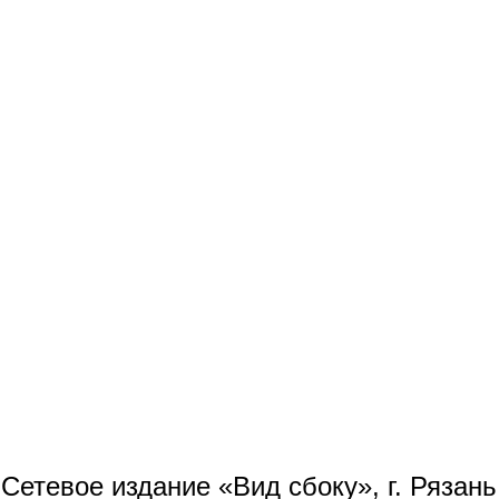
Сетевое издание «Вид сбоку», г. Рязан