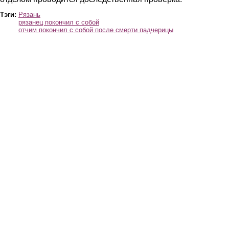
Тэги:
Рязань
рязанец покончил с собой
отчим покончил с собой после смерти падчерицы