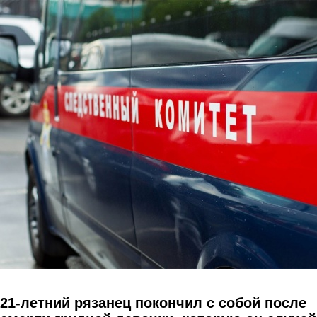
Перейти к основному содержанию
21-летний рязанец покончил с собой после