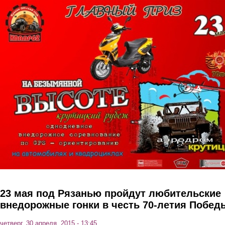
Перейти к основному содержанию
23 мая под Рязанью пройдут любительские
внедорожные гонки в честь 70-летия Побед
четверг, 30 апреля, 2015 - 13:45