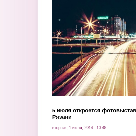
Перейти к основному содержанию
5 июля откроется фотовыстав
Рязани
вторник, 1 июля, 2014 - 10:48