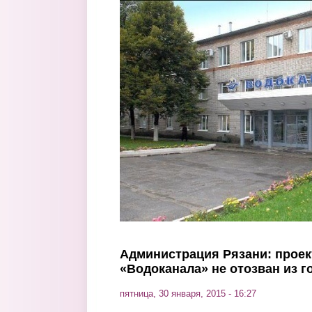
Перейти к основному содержанию
Администрация Рязани: проек
«Водоканала» не отозван из 
пятница, 30 января, 2015 - 16:27