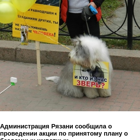
Перейти к основному содержанию
Администрация Рязани сообщила о
проведении акции по принятому плану о