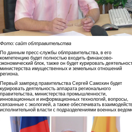
Фото: сайт облправительства
По данным пресс-службы облправительства, в его
компетенцию будет полностью входить финансово-
экономический блок, также он будет курировать деятельнос
министерства имущественных и земельных отношений
региона.
Первый зампред правительства Сергей Самохин будет
курировать деятельность аппарата регионального
правительства, министерства промышленности,
инновационных и информационных технологий, вопросы,
связанные с экологией, а также обеспечивать взаимодейст
исполнительной власти с подразделениями военных ведом
samoxin.jpg