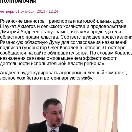
полномочий
четверг, 31 октября, 2013 - 12:24
Рязанские министры транспорта и автомобильных дорог
Шаукат Ахметов и сельского хозяйства и продовольствия
Дмитрий Андреев станут заместителями председателя
областного правительства. Соответствующее представлени
Рязанскую областную Думу для согласования назначений
подписал губернатор Олег Ковалев в четверг, 31 октября,
сообщается на сайте облправительства. По словам Ковале
назначения связаны с «повышением эффективности
деятельности исполнительной власти региона».
Андреев будет курировать агропромышленный комплекс,
лесное хозяйство и ветеринарную службу.
andreev.jpg