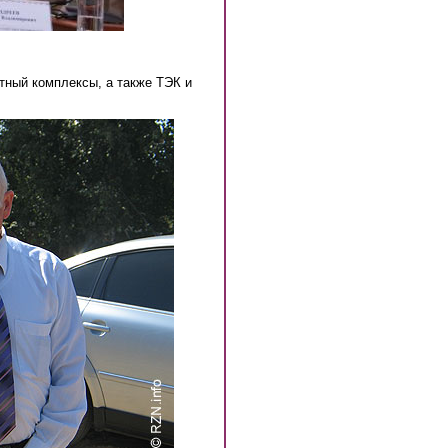
тный комплексы, а также ТЭК и