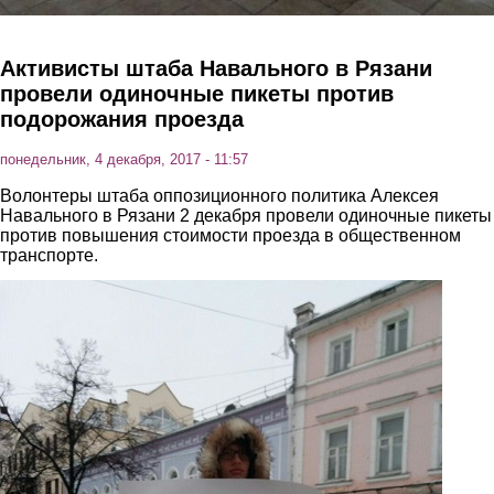
Активисты штаба Навального в Рязани
провели одиночные пикеты против
подорожания проезда
понедельник, 4 декабря, 2017 - 11:57
Волонтеры штаба оппозиционного политика Алексея
Навального в Рязани 2 декабря провели одиночные пикеты
против повышения стоимости проезда в общественном
транспорте.
1.jpg