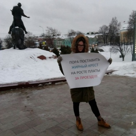
Перейти к основному содержанию