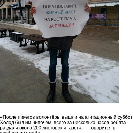
«После пикетов волонтёры вышли на агитационный суббот
Холод был им нипочём: всего за несколько часов ребята
раздали около 200 листовок и газет», — говорится в