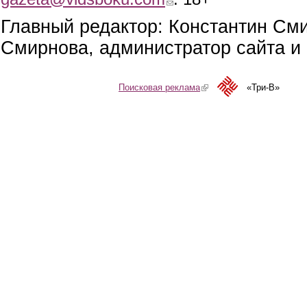
Главный редактор: Константин См
Смирнова, администратор сайта и 
Поисковая реклама
(link is external)
«Три-В»