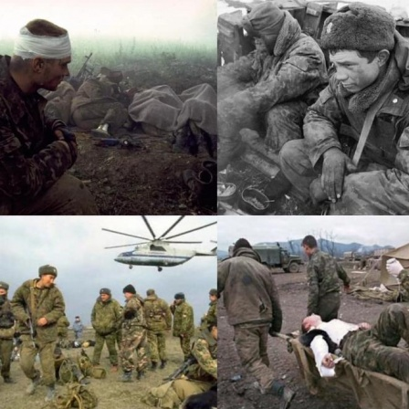
Перейти к основному содержанию