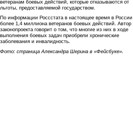
ветеранам боевых действий, которые отказываются от
льготы, предоставляемой государством.
По информации Россстата в настоящее время в России
более 1,4 миллиона ветеранов боевых действий. Автор
законопроекта говорит о том, что многие из них в ходе
выполнения боевых задач приобрели хронические
заболевания и инвалидность.
Фото: страница Александра Шерина в «Фейсбуке».