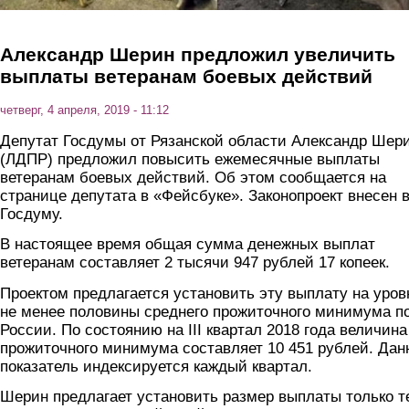
Александр Шерин предложил увеличить
выплаты ветеранам боевых действий
четверг, 4 апреля, 2019 - 11:12
Депутат Госдумы от Рязанской области Александр Шер
(ЛДПР) предложил повысить ежемесячные выплаты
ветеранам боевых действий. Об этом сообщается на
странице депутата в «Фейсбуке». Законопроект внесен 
Госдуму.
В настоящее время общая сумма денежных выплат
ветеранам составляет 2 тысячи 947 рублей 17 копеек.
Проектом предлагается установить эту выплату на уров
не менее половины среднего прожиточного минимума п
России. По состоянию на III квартал 2018 года величина
прожиточного минимума составляет 10 451 рублей. Да
показатель индексируется каждый квартал.
Шерин предлагает установить размер выплаты только т