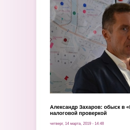
Перейти к основному содержанию
Александр Захаров: обыск в «
налоговой проверкой
четверг, 14 марта, 2019 - 14:48