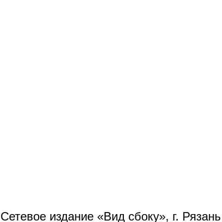
Сетевое издание «Вид сбоку», г. Рязан