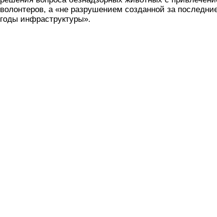
волонтеров, а «не разрушением созданной за последни
годы инфраструктуры».