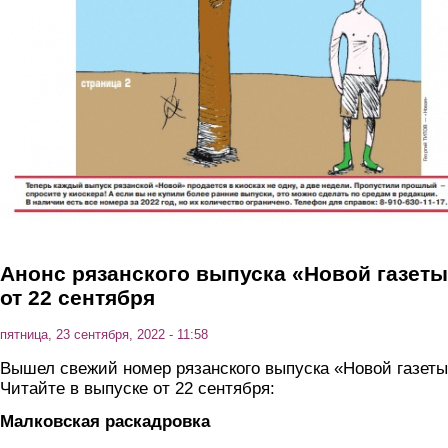
Анонс рязанского выпуска «Новой газет
от 22 сентября
пятница, 23 сентября, 2022 - 11:58
Вышел свежий номер рязанского выпуска «Новой газеты
Читайте в выпуске от 22 сентября:
Малковская раскадровка