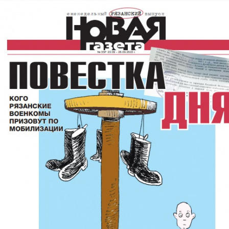
Перейти к основному содержанию