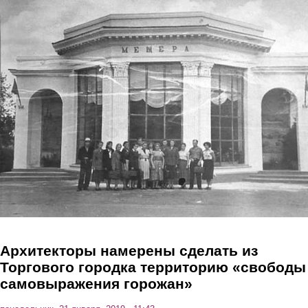
Перейти к основному содержанию
Архитекторы намерены сделать из
Торгового городка территорию «свободы
самовыражения горожан»