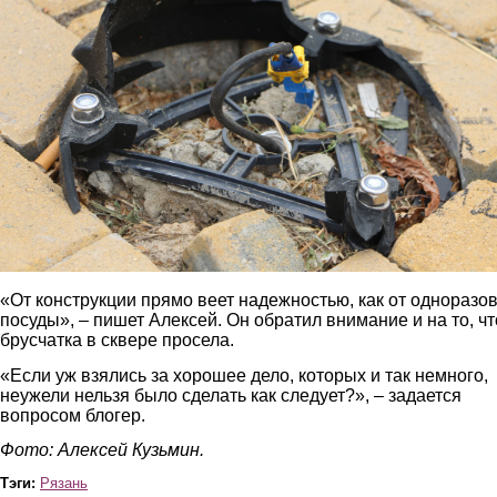
«От конструкции прямо веет надежностью, как от одноразо
посуды», – пишет Алексей. Он обратил внимание и на то, чт
брусчатка в сквере просела.
«Если уж взялись за хорошее дело, которых и так немного,
неужели нельзя было сделать как следует?», – задается
вопросом блогер.
Фото: Алексей Кузьмин.
Тэги:
Рязань